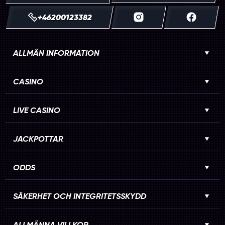
+46200123382
ALLMÄN INFORMATION
CASINO
LIVE CASINO
JACKPOTTAR
ODDS
SÄKERHET OCH INTEGRITETSSKYDD
ALLMÄNNA VILLKOR