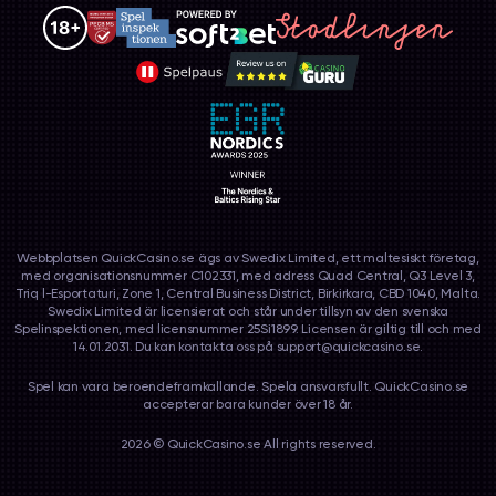
Webbplatsen QuickCasino.se ägs av Swedix Limited, ett maltesiskt företag,
med organisationsnummer C102331, med adress Quad Central, Q3 Level 3,
Triq l-Esportaturi, Zone 1, Central Business District, Birkirkara, CBD 1040, Malta.
Swedix Limited är licensierat och står under tillsyn av den svenska
Spelinspektionen, med licensnummer 25Si1899. Licensen är giltig till och med
14.01.2031. Du kan kontakta oss på support@quickcasino.se.
Spel kan vara beroendeframkallande. Spela ansvarsfullt. QuickCasino.se
accepterar bara kunder över 18 år.
2026 © QuickCasino.se All rights reserved.