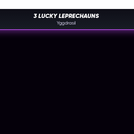
3 LUCKY LEPRECHAUNS
Yggdrasil