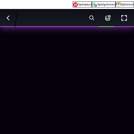
Spelpaus
Spelgränser
Självtest