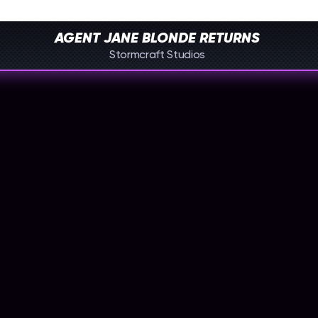
AGENT JANE BLONDE RETURNS
Stormcraft Studios