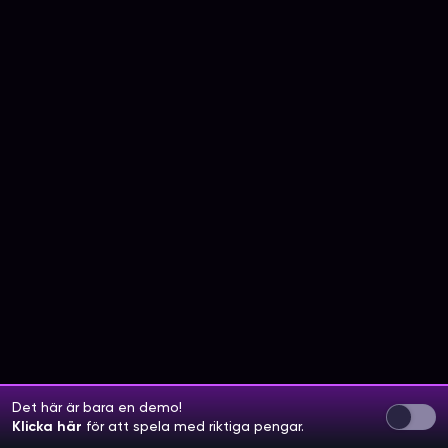
Det här är bara en demo!
Klicka här
för att spela med riktiga pengar.