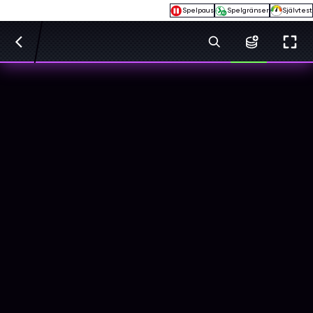
Spelpaus
Spelgränser
Självtest