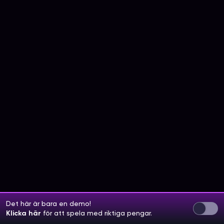
Det här är bara en demo!
Klicka här
för att spela med riktiga pengar.