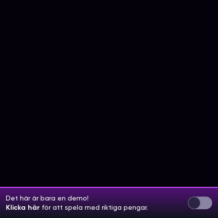
Det här är bara en demo!
Klicka här
för att spela med riktiga pengar.