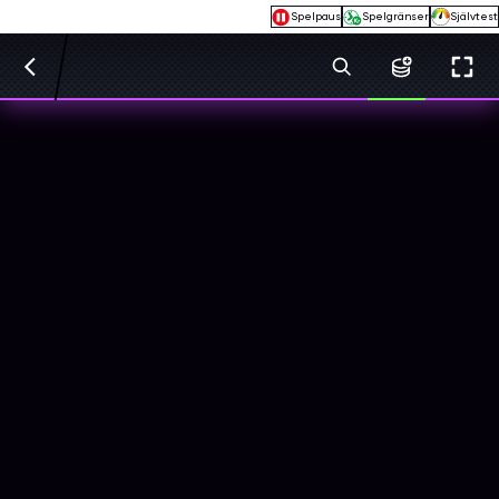
Spelpaus
Spelgränser
Självtest