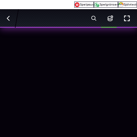
Spelpaus
Spelgränser
Självtest