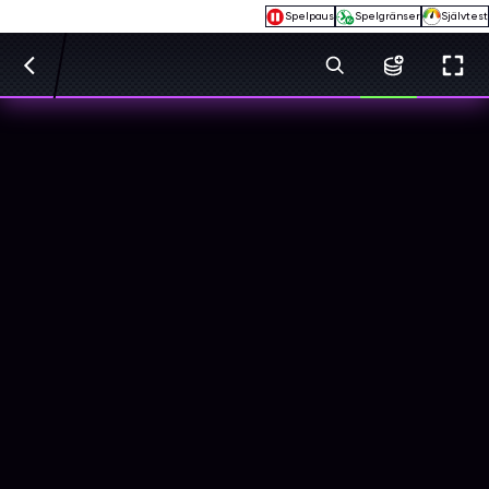
Spelpaus
Spelgränser
Självtest