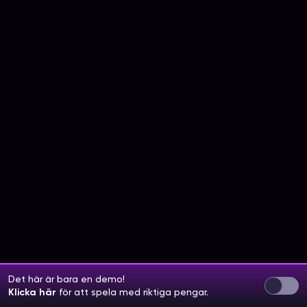
Det här är bara en demo!
Klicka här
för att spela med riktiga pengar.