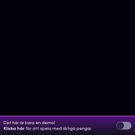
Det här är bara en demo!
Klicka här
för att spela med riktiga pengar.