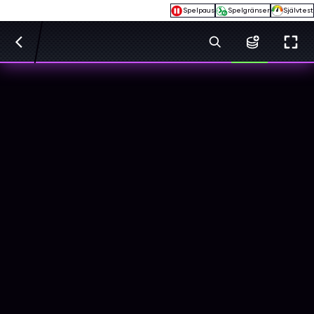
Spelpaus
Spelgränser
Självtest