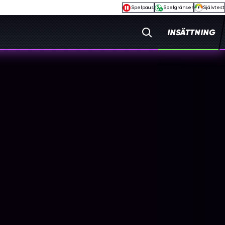
Spelpaus
Spelgränser
Självtest
INSÄTTNING