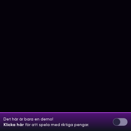
Det här är bara en demo!
Klicka här
för att spela med riktiga pengar.