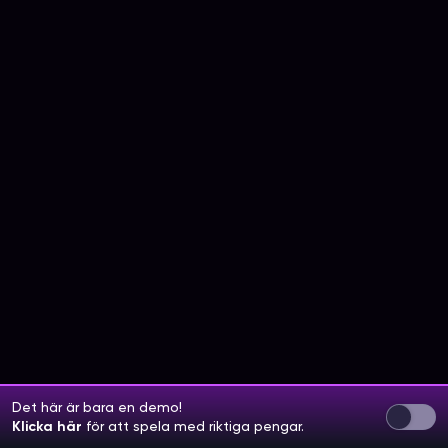
Det här är bara en demo!
Klicka här
för att spela med riktiga pengar.