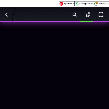
Spelpaus
Spelgränser
Självtest