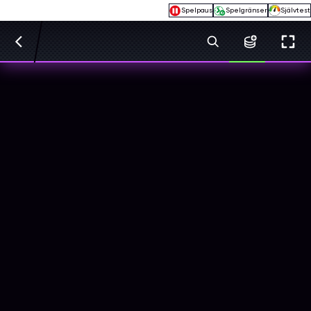
Spelpaus
Spelgränser
Självtest