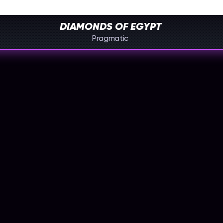
DIAMONDS OF EGYPT
Pragmatic