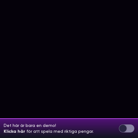
Det här är bara en demo!
Klicka här
för att spela med riktiga pengar.