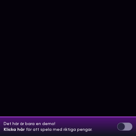
Det här är bara en demo!
Klicka här
för att spela med riktiga pengar.