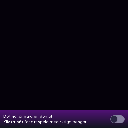
Det här är bara en demo!
Klicka här
för att spela med riktiga pengar.