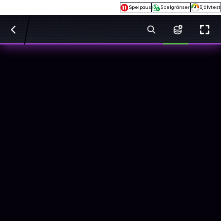
Spelpaus
Spelgränser
Självtest