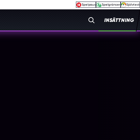
Spelpaus
Spelgränser
Självtest
INSÄTTNING