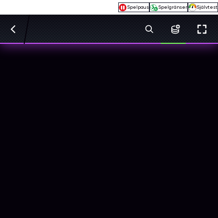
Spelpaus
Spelgränser
Självtest