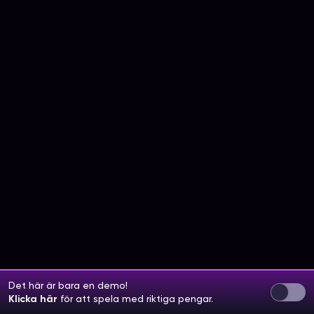
Det här är bara en demo!
Klicka här
för att spela med riktiga pengar.