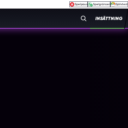
Spelpaus
Spelgränser
Självtest
INSÄTTNING