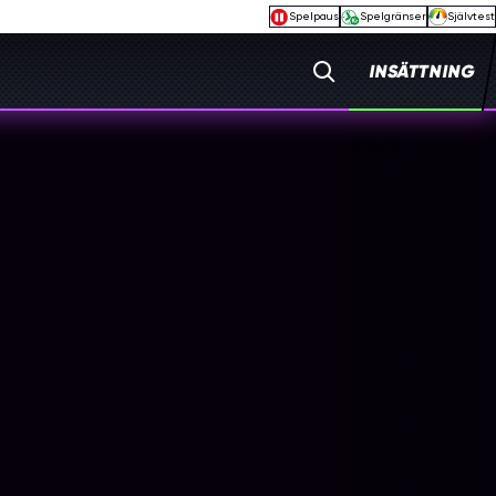
Spelpaus
Spelgränser
Självtest
INSÄTTNING