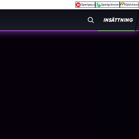
Spelpaus
Spelgränser
Självtest
INSÄTTNING