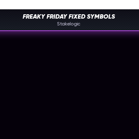
FREAKY FRIDAY FIXED SYMBOLS
Stakelogic