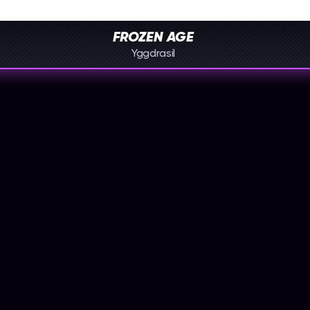
FROZEN AGE
Yggdrasil