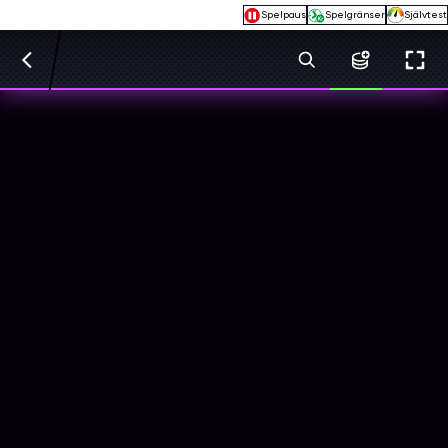
Spelpaus
Spelgränser
Självtest