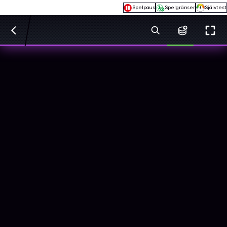
Spelpaus
Spelgränser
Självtest