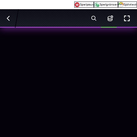
Spelpaus
Spelgränser
Självtest