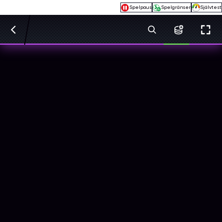
Spelpaus
Spelgränser
Självtest