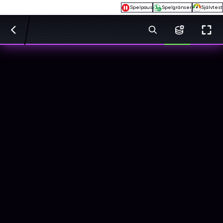
Spelpaus
Spelgränser
Självtest