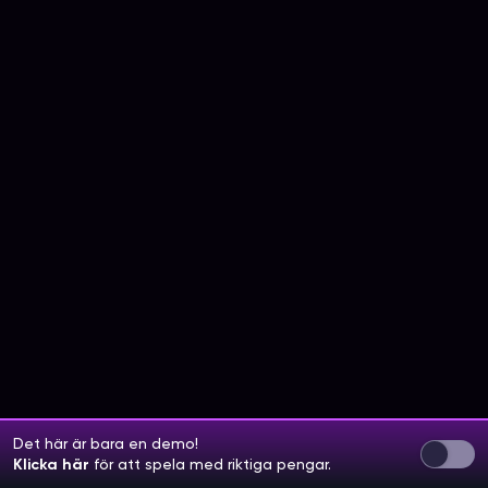
Det här är bara en demo!
Klicka här
för att spela med riktiga pengar.