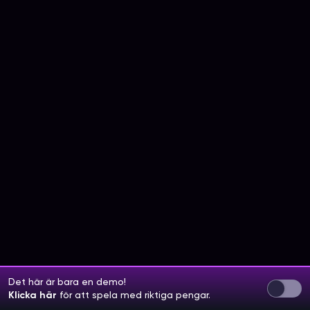
Det här är bara en demo!
Klicka här
för att spela med riktiga pengar.