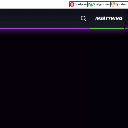
Spelpaus
Spelgränser
Självtest
INSÄTTNING