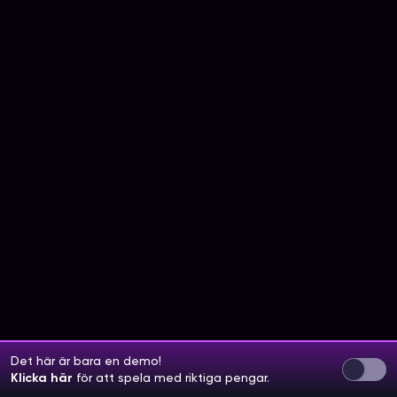
Det här är bara en demo!
Klicka här
för att spela med riktiga pengar.