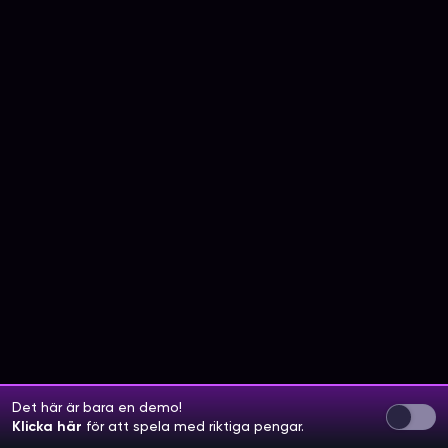
Det här är bara en demo!
Klicka här
för att spela med riktiga pengar.