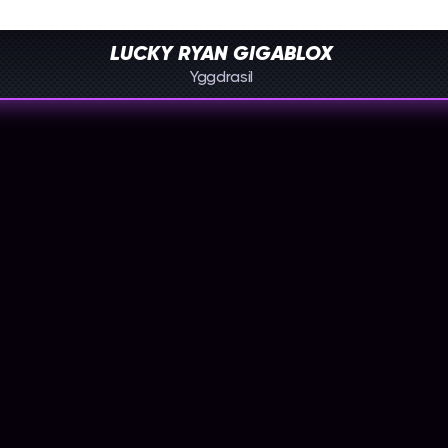
LUCKY RYAN GIGABLOX
Yggdrasil