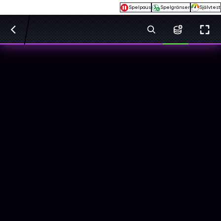
Spelpaus
Spelgränser
Självtest