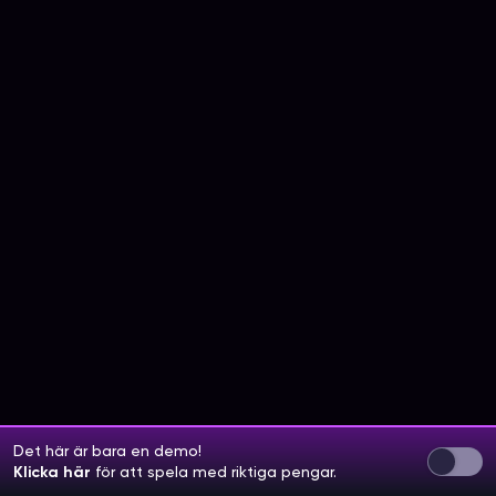
Det här är bara en demo!
Klicka här
för att spela med riktiga pengar.