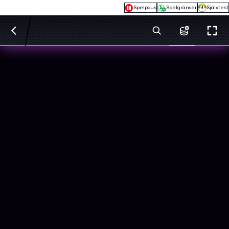
Spelpaus
Spelgränser
Självtest