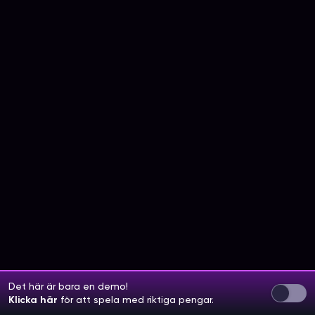
Det här är bara en demo!
Klicka här
för att spela med riktiga pengar.