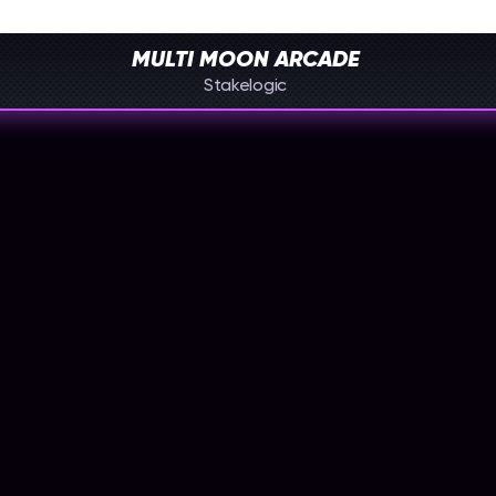
MULTI MOON ARCADE
Stakelogic