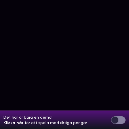
Det här är bara en demo!
Klicka här
för att spela med riktiga pengar.