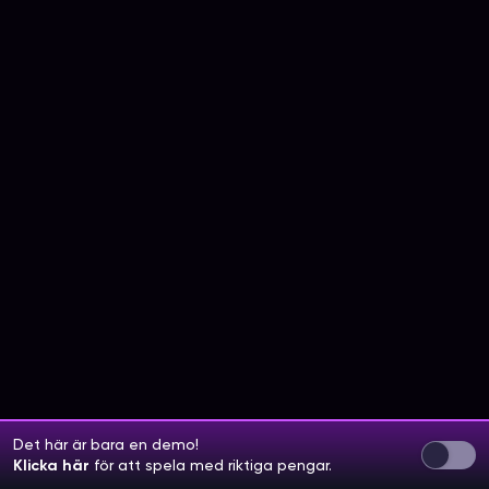
Det här är bara en demo!
Klicka här
för att spela med riktiga pengar.