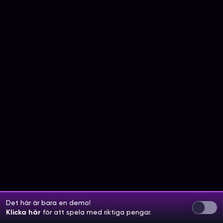
Det här är bara en demo!
Klicka här
för att spela med riktiga pengar.