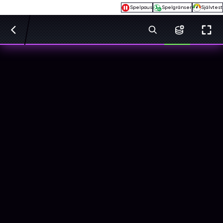
Spelpaus
Spelgränser
Självtest