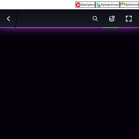
Spelpaus
Spelgränser
Självtest