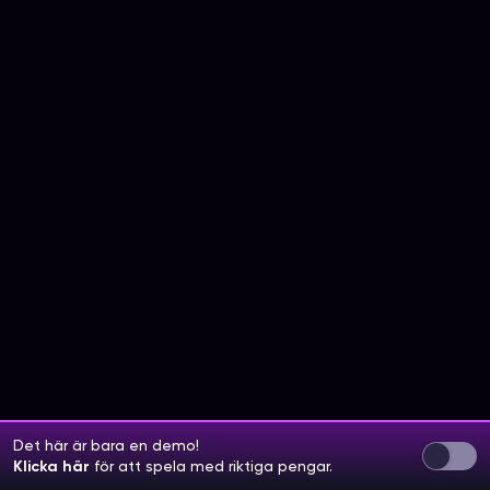
Det här är bara en demo!
Klicka här
för att spela med riktiga pengar.