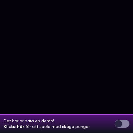
Det här är bara en demo!
Klicka här
för att spela med riktiga pengar.