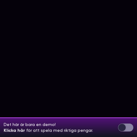
Det här är bara en demo!
Klicka här
för att spela med riktiga pengar.